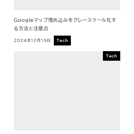
Googleマップ埋め込みをグレースケール化す
る方法と注意点
2024年12月15日
Tech
投稿日
Tech