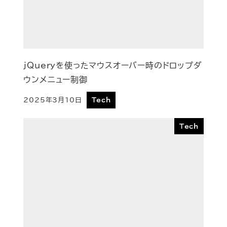
jQueryを使ったマウスオーバー時のドロップダ
ウンメニュー制御
2025年3月10日
Tech
投稿日
Tech