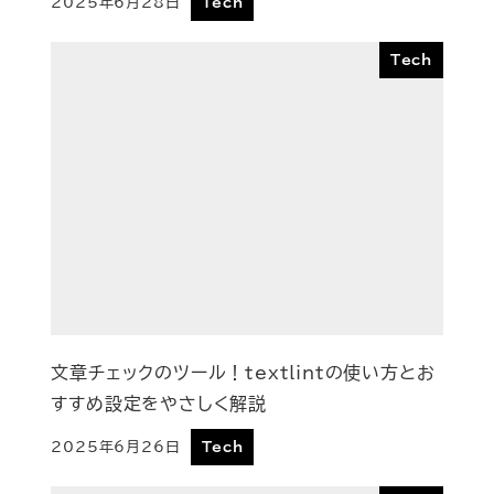
2025年6月28日
Tech
投稿日
Tech
文章チェックのツール！textlintの使い方とお
すすめ設定をやさしく解説
2025年6月26日
Tech
投稿日