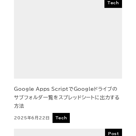
Tech
Google Apps ScriptでGoogleドライブの
サブフォルダ一覧をスプレッドシートに出力する
方法
2025年6月22日
Tech
投稿日
Post