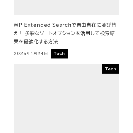
WP Extended Searchで自由自在に並び替
え！ 多彩なソートオプションを活用して検索結
果を最適化する方法
2025年1月24日
Tech
投稿日
Tech