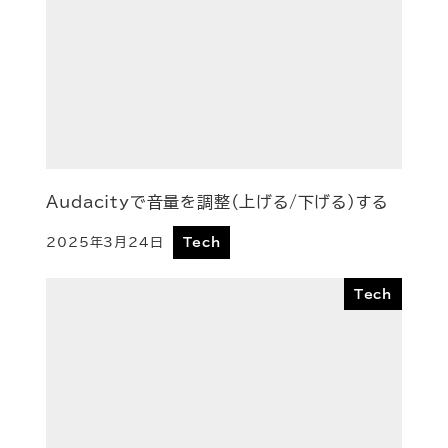
Audacityで音量を調整（上げる/下げる）する
2025年3月24日
Tech
投稿日
Tech