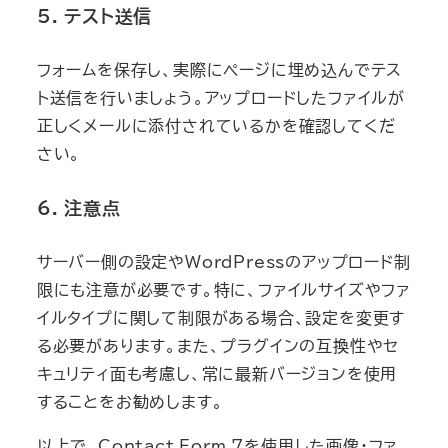
5. テスト送信
フォームを保存し、実際にページに埋め込んでテス
ト送信を行いましょう。アップロードしたファイルが
正しくメールに添付されているかを確認してくだ
さい。
6. 注意点
サーバー側の設定やWordPressのアップロード制
限にも注意が必要です。特に、ファイルサイズやファ
イルタイプに関して制限がある場合、設定を変更す
る必要があります。また、プラグインの互換性やセ
キュリティ面も考慮し、常に最新バージョンを使用
することをお勧めします。
以上で、Contact Form 7を使用した画像・ファ