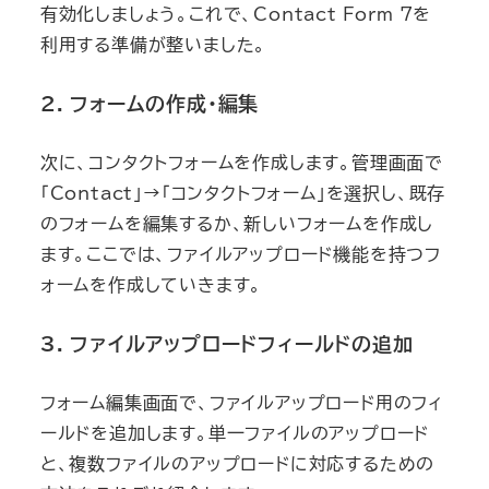
有効化しましょう。これで、Contact Form 7を
利用する準備が整いました。
2. フォームの作成・編集
次に、コンタクトフォームを作成します。管理画面で
「Contact」→「コンタクトフォーム」を選択し、既存
のフォームを編集するか、新しいフォームを作成し
ます。ここでは、ファイルアップロード機能を持つフ
ォームを作成していきます。
3. ファイルアップロードフィールドの追加
フォーム編集画面で、ファイルアップロード用のフィ
ールドを追加します。単一ファイルのアップロード
と、複数ファイルのアップロードに対応するための