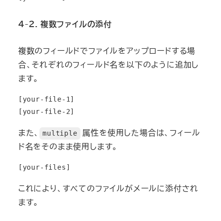
4-2. 複数ファイルの添付
複数のフィールドでファイルをアップロードする場
合、それぞれのフィールド名を以下のように追加し
ます。
[your-file-1]
[your-file-2]
また、
属性を使用した場合は、フィール
multiple
ド名をそのまま使用します。
[your-files]
これにより、すべてのファイルがメールに添付され
ます。