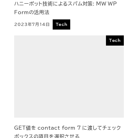
ハニーポット技術によるスパム対策: MW WP
Formの活用法
2023年7月14日
Tech
投稿日
Tech
GET値を contact form 7 に渡してチェック
ボックスの項目を選択させる