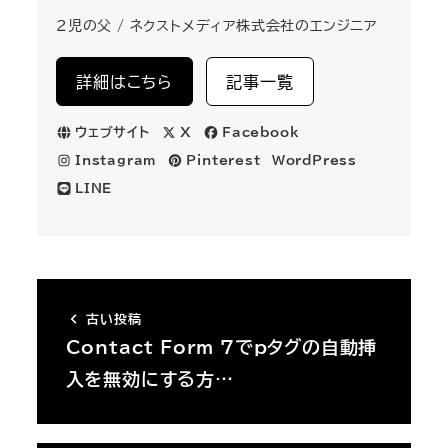
2児の父 / ネクストメディア株式会社のエンジニア
詳細はこちら
記事一覧
ウェブサイト
X
Facebook
Instagram
Pinterest
WordPress
LINE
古い投稿
Contact Form 7でpタグの自動挿
入を無効にする方…