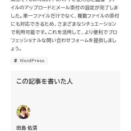
イルのアップロードとメール添付の設定が完了しま
した。単一ファイルだけでなく、複数ファイルの添付
にも対応できるため、さまざまなシチュエーション
で利用可能です。これを活用して、より便利でプロ
フェッショナルな問い合わせフォームを提供しまし
ょう。
WordPress
この記事を書いた人
田島 佑清