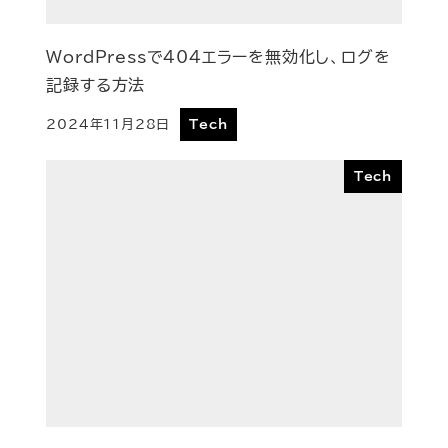
WordPressで404エラーを無効化し、ログを
記録する方法
2024年11月28日
Tech
投稿日
Tech