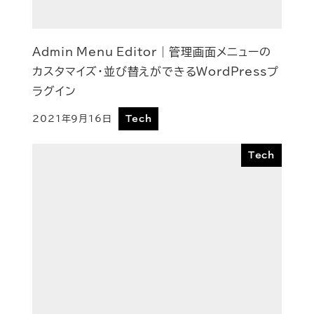
Admin Menu Editor | 管理画面メニューの
カスタマイズ・並び替えができるWordPressプ
ラグイン
2021年9月16日
Tech
投稿日
Tech