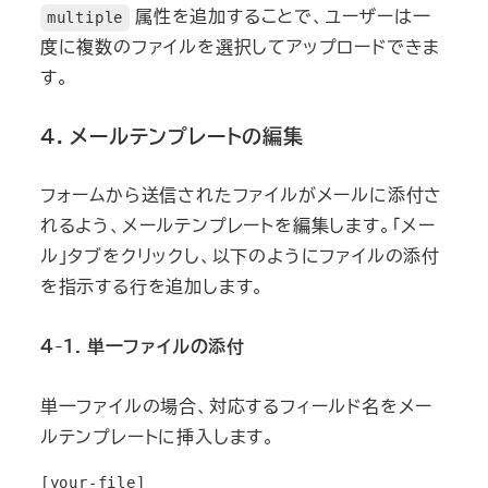
属性を追加することで、ユーザーは一
multiple
度に複数のファイルを選択してアップロードできま
す。
4. メールテンプレートの編集
フォームから送信されたファイルがメールに添付さ
れるよう、メールテンプレートを編集します。「メー
ル」タブをクリックし、以下のようにファイルの添付
を指示する行を追加します。
4-1. 単一ファイルの添付
単一ファイルの場合、対応するフィールド名をメー
ルテンプレートに挿入します。
[your-file]