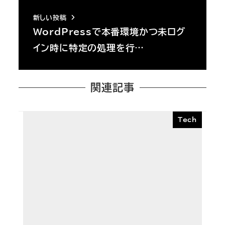
新しい投稿
WordPressで本番環境かつ未ログ
イン時に特定の処理を行…
関連記事
Tech