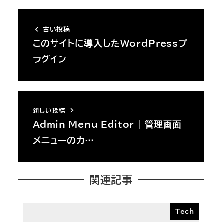
古い投稿
このサイトに導入したWordPressプ
ラグイン
新しい投稿
Admin Menu Editor | 管理画面
メニューのカ…
関連記事
Tech