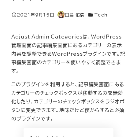
カテゴリー
2021年9月15日
田島 佑清
Tech
投稿日
著
者
Adjust Admin Categoriesは、WordPress
管理画面の記事編集画面にあるカテゴリーの表示
内容を調整できるWordPressプラグインです。記
事編集画面のカテゴリーを使いやすく調整できま
す。
このプラグインを利用すると、記事編集画面にある
カテゴリーのチェックボックスが移動するのを無効
化したり、カテゴリーのチェックボックスをラジオボ
タンに変更できます。地味だけど僕からすると必須
のプラグインです。