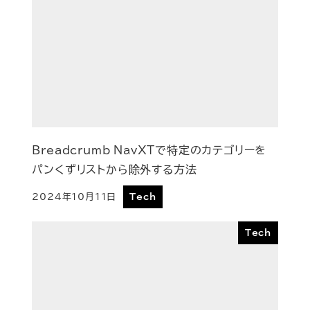
Breadcrumb NavXTで特定のカテゴリーを
パンくずリストから除外する方法
2024年10月11日
Tech
投稿日
Tech