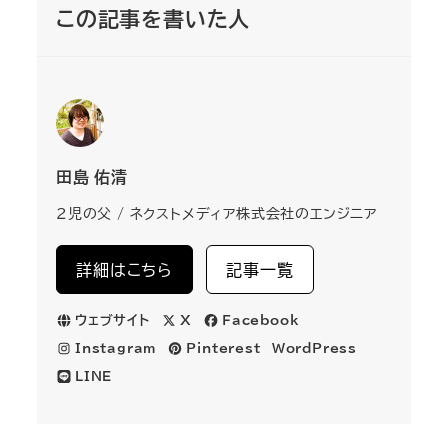
この記事を書いた人
田島 佑清
2児の父 / ネクストメディア株式会社のエンジニア
詳細はこちら
記事一覧
ウェブサイト
X
Facebook
Instagram
Pinterest
WordPress
LINE