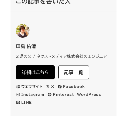
この記事を書いた人
田島 佑清
2児の父 / ネクストメディア株式会社のエンジニア
詳細はこちら
記事一覧
ウェブサイト
X
Facebook
Instagram
Pinterest
WordPress
LINE