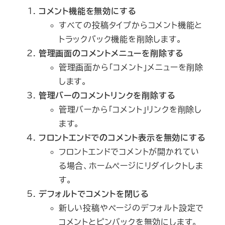
コメント機能を無効にする
すべての投稿タイプからコメント機能と
トラックバック機能を削除します。
管理画面のコメントメニューを削除する
管理画面から「コメント」メニューを削除
します。
管理バーのコメントリンクを削除する
管理バーから「コメント」リンクを削除し
ます。
フロントエンドでのコメント表示を無効にする
フロントエンドでコメントが開かれてい
る場合、ホームページにリダイレクトしま
す。
デフォルトでコメントを閉じる
新しい投稿やページのデフォルト設定で
コメントとピンバックを無効にします。