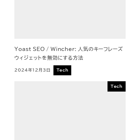
Yoast SEO / Wincher: 人気のキーフレーズ
ウィジェットを無効にする方法
2024年12月3日
Tech
投稿日
Tech