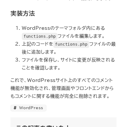
実装方法
WordPressのテーマフォルダ内にある
ファイルを編集します。
functions.php
上記のコードを
ファイルの最
functions.php
後に追加します。
ファイルを保存し、サイトに変更が反映される
ことを確認します。
これで、WordPressサイト上のすべてのコメント
機能が無効化され、管理画面やフロントエンドから
もコメントに関する機能が完全に削除されます。
WordPress