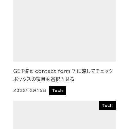
GET値を contact form 7 に渡してチェック
ボックスの項目を選択させる
2022年2月16日
Tech
投稿日
Tech