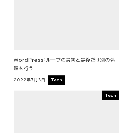
WordPress：ループの最初と最後だけ別の処
理を行う
2022年7月3日
Tech
投稿日
Tech