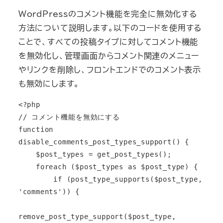
WordPressのコメント機能を完全に無効化する
方法について説明します。以下のコードを使用する
ことで、すべての投稿タイプに対してコメント機能
を無効化し、管理画面からコメント関連のメニュー
やリンクを削除し、フロントエンドでのコメント表示
も無効にします。
<?php

// コメント機能を無効にする

function 
disable_comments_post_types_support() {

    $post_types = get_post_types();

    foreach ($post_types as $post_type) {

        if (post_type_supports($post_type, 
'comments')) {

remove_post_type_support($post_type, 