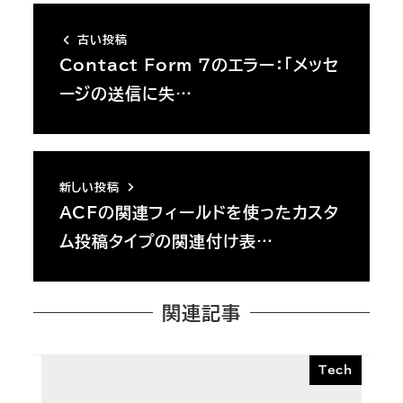
古い投稿
Contact Form 7のエラー：「メッセ
ージの送信に失…
新しい投稿
ACFの関連フィールドを使ったカスタ
ム投稿タイプの関連付け表…
関連記事
Tech