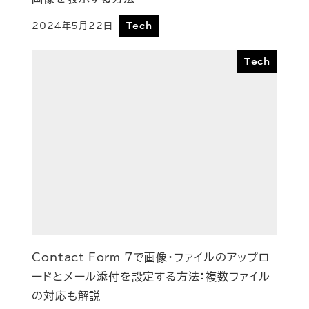
2024年5月22日
Tech
投稿日
Tech
Contact Form 7で画像・ファイルのアップロ
ードとメール添付を設定する方法：複数ファイル
の対応も解説