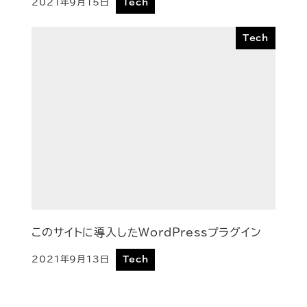
2021年9月15日
Tech
投稿日
Tech
このサイトに導入したWordPressプラグイン
2021年9月13日
Tech
投稿日