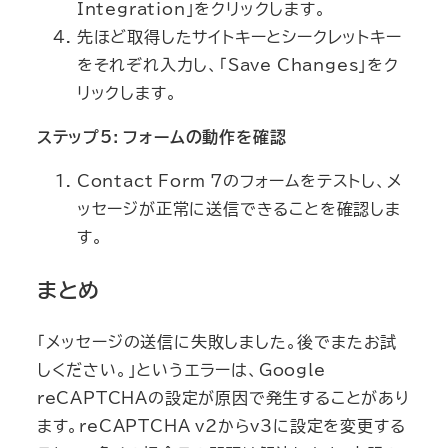
Integration」をクリックします。
先ほど取得したサイトキーとシークレットキー
をそれぞれ入力し、「Save Changes」をク
リックします。
ステップ5: フォームの動作を確認
Contact Form 7のフォームをテストし、メ
ッセージが正常に送信できることを確認しま
す。
まとめ
「メッセージの送信に失敗しました。後でまたお試
しください。」というエラーは、Google
reCAPTCHAの設定が原因で発生することがあり
ます。reCAPTCHA v2からv3に設定を変更する