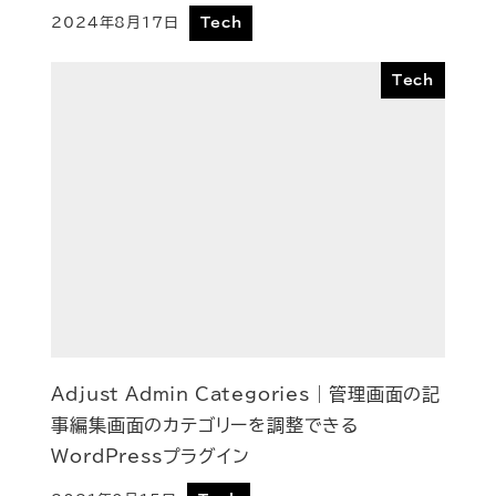
2024年8月17日
Tech
投稿日
Tech
Adjust Admin Categories | 管理画面の記
事編集画面のカテゴリーを調整できる
WordPressプラグイン