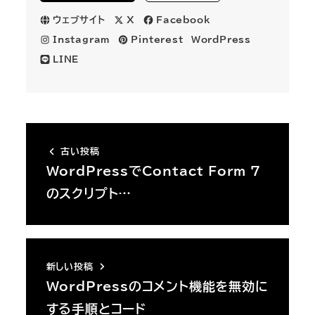
ウェブサイト
X
Facebook
Instagram
Pinterest
WordPress
LINE
古い投稿
WordPressでContact Form 7
のスクリプト…
新しい投稿
WordPressのコメント機能を無効に
する手順とコード