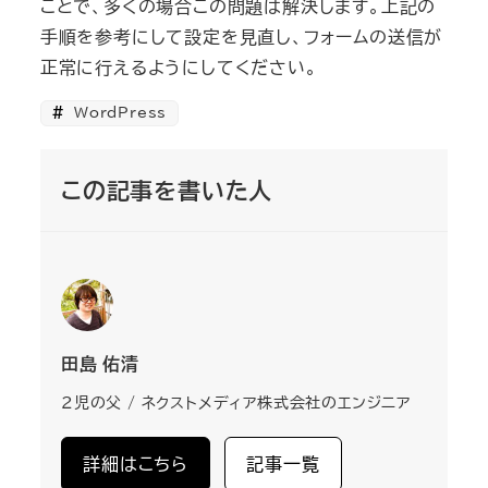
ことで、多くの場合この問題は解決します。上記の
手順を参考にして設定を見直し、フォームの送信が
正常に行えるようにしてください。
WordPress
この記事を書いた人
田島 佑清
2児の父 / ネクストメディア株式会社のエンジニア
詳細はこちら
記事一覧