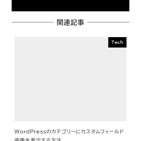
関連記事
Tech
WordPressのカテゴリーにカスタムフィールド
画像を表示する方法