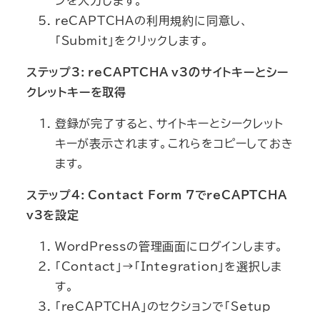
ンを入力します。
reCAPTCHAの利用規約に同意し、
「Submit」をクリックします。
ステップ3: reCAPTCHA v3のサイトキーとシー
クレットキーを取得
登録が完了すると、サイトキーとシークレット
キーが表示されます。これらをコピーしておき
ます。
ステップ4: Contact Form 7でreCAPTCHA
v3を設定
WordPressの管理画面にログインします。
「Contact」→「Integration」を選択しま
す。
「reCAPTCHA」のセクションで「Setup