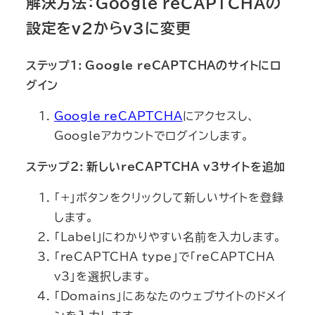
解決方法：Google reCAPTCHAの
設定をv2からv3に変更
ステップ1: Google reCAPTCHAのサイトにロ
グイン
Google reCAPTCHA
にアクセスし、
Googleアカウントでログインします。
ステップ2: 新しいreCAPTCHA v3サイトを追加
「+」ボタンをクリックして新しいサイトを登録
します。
「Label」にわかりやすい名前を入力します。
「reCAPTCHA type」で「reCAPTCHA
v3」を選択します。
「Domains」にあなたのウェブサイトのドメイ